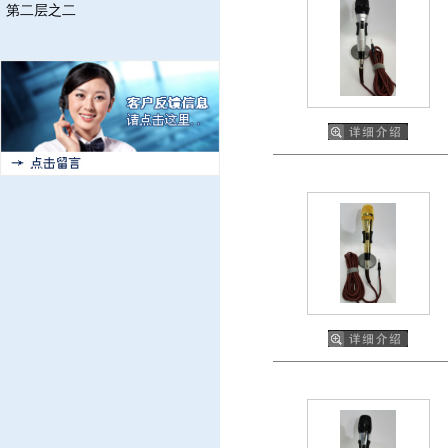
第二层之二