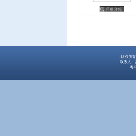
版权所有
联系人：吴经
粤I