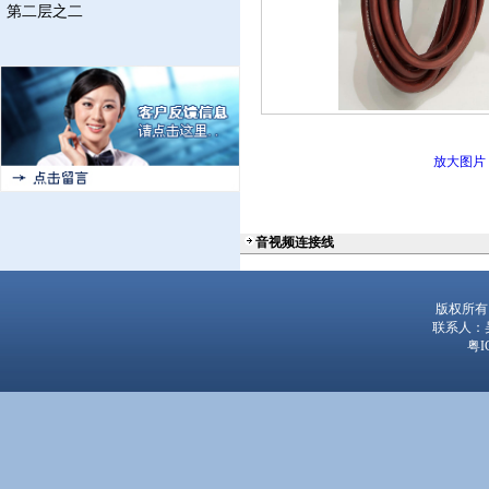
第二层之二
放大图片
音视频连接线
版权所有
联系人：吴经
粤I